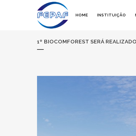
HOME
INSTITUIÇÃO
1º BIOCOMFOREST SERÁ REALIZAD