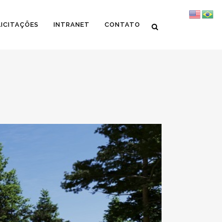
LICITAÇÕES
INTRANET
CONTATO