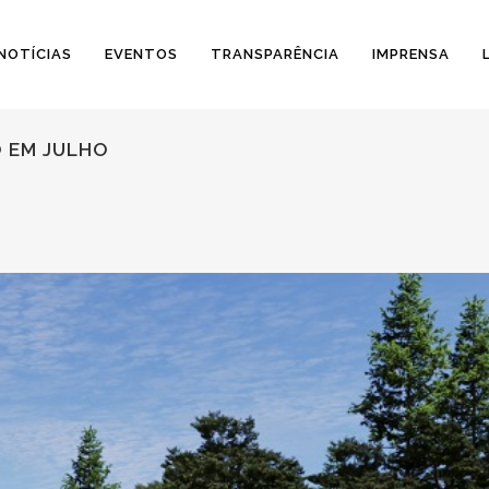
NOTÍCIAS
EVENTOS
TRANSPARÊNCIA
IMPRENSA
O EM JULHO