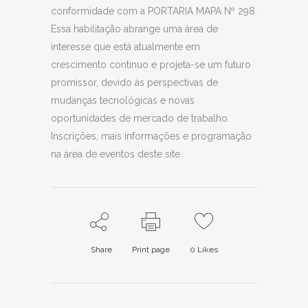
conformidade com a PORTARIA MAPA Nº 298.
Essa habilitação abrange uma área de
interesse que está atualmente em
crescimento contínuo e projeta-se um futuro
promissor, devido às perspectivas de
mudanças tecnológicas e novas
oportunidades de mercado de trabalho.
Inscrições, mais informações e programação
na área de eventos deste site.
Share
Print page
0
Likes