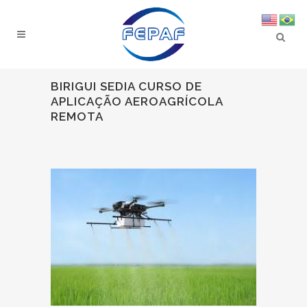
BIRIGUI SEDIA CURSO DE
APLICAÇÃO AEROAGRÍCOLA
REMOTA