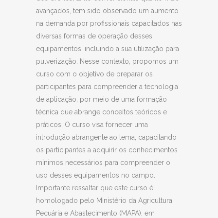
avançados, tem sido observado um aumento
na demanda por profissionais capacitados nas
diversas formas de operação desses
equipamentos, incluindo a sua utilização para
pulverização. Nesse contexto, propomos um
curso com o objetivo de preparar os
participantes para compreender a tecnologia
de aplicação, por meio de uma formação
técnica que abrange conceitos teóricos e
práticos. O curso visa fornecer uma
introdução abrangente ao tema, capacitando
os participantes a adquirir os conhecimentos
mínimos necessários para compreender o
uso desses equipamentos no campo.
Importante ressaltar que este curso é
homologado pelo Ministério da Agricultura,
Pecuária e Abastecimento (MAPA), em