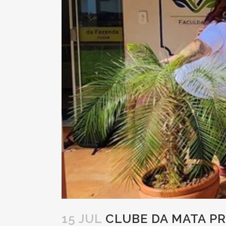
15 JUL
CLUBE DA MATA P