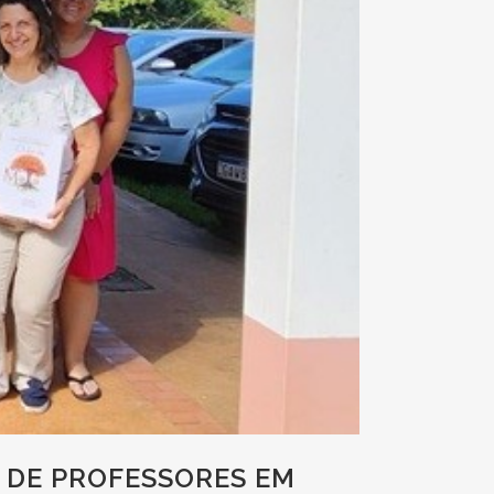
 DE PROFESSORES EM