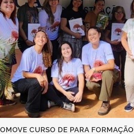
ROMOVE CURSO DE PARA FORMAÇÃO