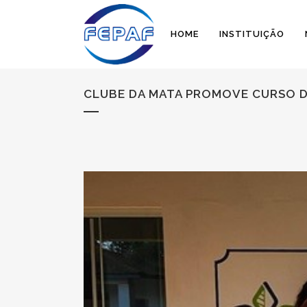
HOME
INSTITUIÇÃO
CLUBE DA MATA PROMOVE CURSO D