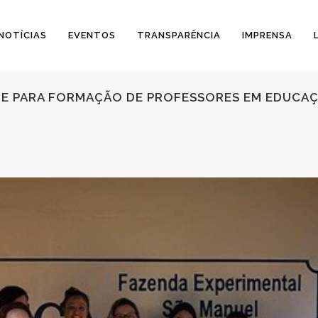
NOTÍCIAS
EVENTOS
TRANSPARÊNCIA
IMPRENSA
E PARA FORMAÇÃO DE PROFESSORES EM EDUCA