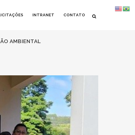
LICITAÇÕES
INTRANET
CONTATO
ÇÃO AMBIENTAL