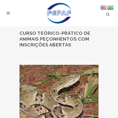
CURSO TEÓRICO-PRÁTICO DE
ANIMAIS PEÇONHENTOS COM
INSCRIÇÕES ABERTAS