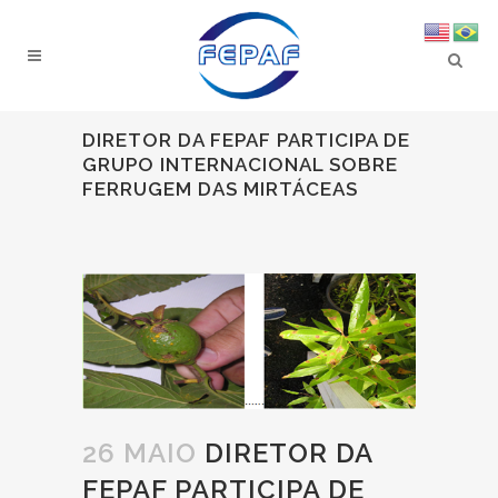
DIRETOR DA FEPAF PARTICIPA DE
GRUPO INTERNACIONAL SOBRE
FERRUGEM DAS MIRTÁCEAS
26 MAIO
DIRETOR DA
FEPAF PARTICIPA DE