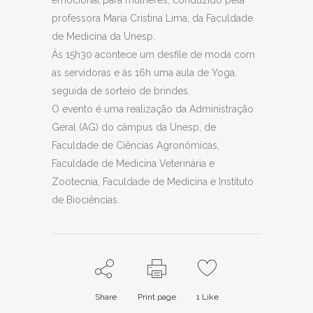
professora Maria Cristina Lima, da Faculdade
de Medicina da Unesp.
Às 15h30 acontece um desfile de moda com
as servidoras e às 16h uma aula de Yoga,
seguida de sorteio de brindes.
O evento é uma realização da Administração
Geral (AG) do câmpus da Unesp, de
Faculdade de Ciências Agronômicas,
Faculdade de Medicina Veterinária e
Zootecnia, Faculdade de Medicina e Instituto
de Biociências.
Share
Print page
1
Like