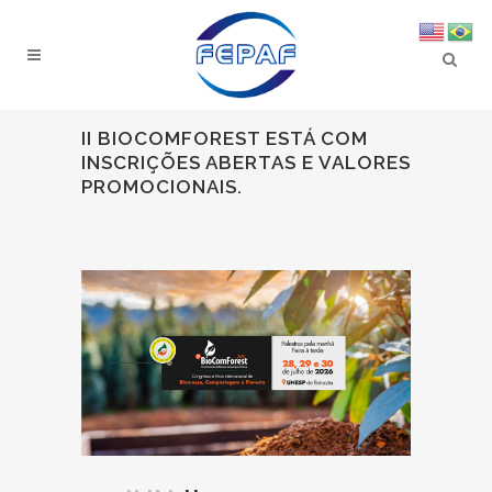
II BIOCOMFOREST ESTÁ COM
INSCRIÇÕES ABERTAS E VALORES
PROMOCIONAIS.