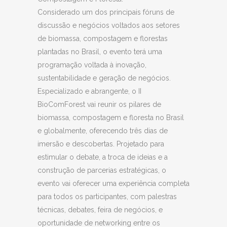
Considerado um dos principais fóruns de
discussão e negócios voltados aos setores
de biomassa, compostagem e florestas
plantadas no Brasil, o evento terá uma
programação voltada à inovação,
sustentabilidade e geração de negócios.
Especializado e abrangente, o II
BioComForest vai reunir os pilares de
biomassa, compostagem e floresta no Brasil
e globalmente, oferecendo três dias de
imersão e descobertas. Projetado para
estimular o debate, a troca de ideias e a
construção de parcerias estratégicas, o
evento vai oferecer uma experiência completa
para todos os participantes, com palestras
técnicas, debates, feira de negócios, e
oportunidade de networking entre os