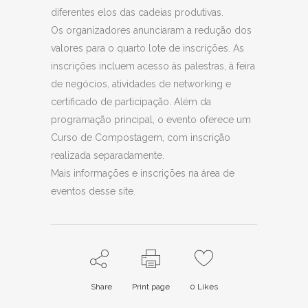
diferentes elos das cadeias produtivas.
Os organizadores anunciaram a redução dos
valores para o quarto lote de inscrições. As
inscrições incluem acesso às palestras, à feira
de negócios, atividades de networking e
certificado de participação. Além da
programação principal, o evento oferece um
Curso de Compostagem, com inscrição
realizada separadamente.
Mais informações e inscrições na área de
eventos desse site.
Share
Print page
0
Likes