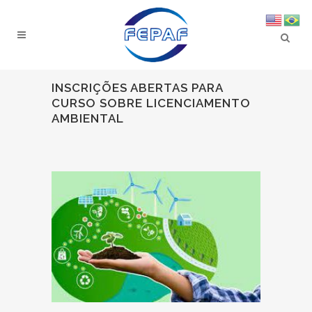
INSCRIÇÕES ABERTAS PARA
CURSO SOBRE LICENCIAMENTO
AMBIENTAL