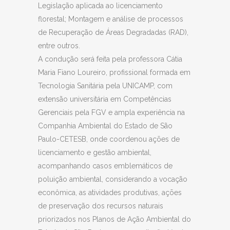
Legislação aplicada ao licenciamento
florestal; Montagem e análise de processos
de Recuperação de Áreas Degradadas (RAD),
entre outros.
A condução será feita pela professora Cátia
Maria Fiano Loureiro, profissional formada em
Tecnologia Sanitária pela UNICAMP, com
extensão universitária em Competências
Gerenciais pela FGV e ampla experiência na
Companhia Ambiental do Estado de São
Paulo-CETESB, onde coordenou ações de
licenciamento e gestão ambiental,
acompanhando casos emblemáticos de
poluição ambiental, considerando a vocação
econômica, as atividades produtivas, ações
de preservação dos recursos naturais
priorizados nos Planos de Ação Ambiental do