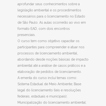
aprofundar seus conhecimentos sobre a
legislação ambiental e os procedimentos
necessários para o licenciamento no Estado
de São Paulo. As aulas ocorrerão ao vivo em
formato EAD, com dois encontros
presenciais.
O curso tem como objetivo capacitar os
participantes para compreender e atuar nos
processos de licenciamento ambiental,
abordando desde noções básicas de impacto
ambiental até a análise de casos práticos e a
elaboração de pedidos de licenciamento.
A ementa do curso inclui temas como:
Sistema Estadual de Meio Ambiente; Base
legal do licenciamento (leis e resoluções
federais, estaduais e municipais);
Municipalização do licenciamento ambiental;