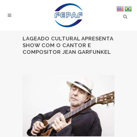
LAGEADO CULTURAL APRESENTA
SHOW COM O CANTOR E
COMPOSITOR JEAN GARFUNKEL