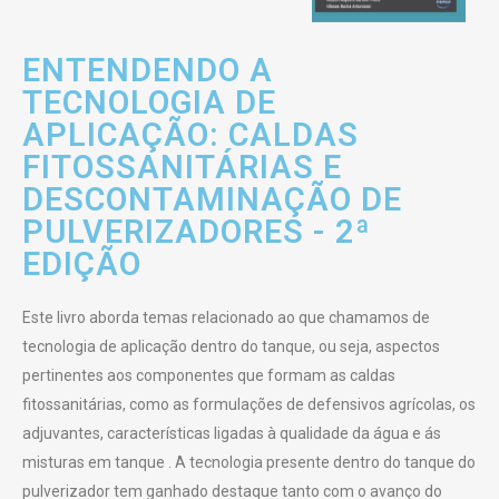
ENTENDENDO A
TECNOLOGIA DE
APLICAÇÃO: CALDAS
FITOSSANITÁRIAS E
DESCONTAMINAÇÃO DE
PULVERIZADORES - 2ª
EDIÇÃO
Este livro aborda temas relacionado ao que chamamos de
tecnologia de aplicação dentro do tanque, ou seja, aspectos
pertinentes aos componentes que formam as caldas
fitossanitárias, como as formulações de defensivos agrícolas, os
adjuvantes, características ligadas à qualidade da água e ás
misturas em tanque . A tecnologia presente dentro do tanque do
pulverizador tem ganhado destaque tanto com o avanço do