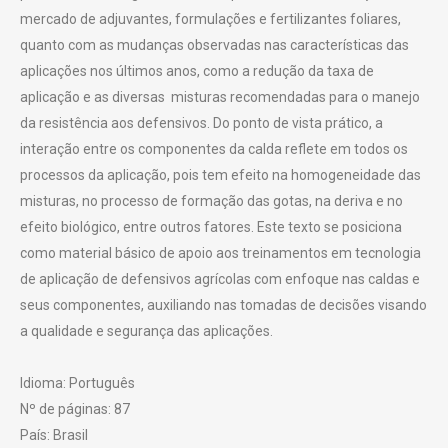
mercado de adjuvantes, formulações e fertilizantes foliares,
quanto com as mudanças observadas nas características das
aplicações nos últimos anos, como a redução da taxa de
aplicação e as diversas misturas recomendadas para o manejo
da resistência aos defensivos. Do ponto de vista prático, a
interação entre os componentes da calda reflete em todos os
processos da aplicação, pois tem efeito na homogeneidade das
misturas, no processo de formação das gotas, na deriva e no
efeito biológico, entre outros fatores. Este texto se posiciona
como material básico de apoio aos treinamentos em tecnologia
de aplicação de defensivos agrícolas com enfoque nas caldas e
seus componentes, auxiliando nas tomadas de decisões visando
a qualidade e segurança das aplicações.
Idioma: Português
Nº de páginas: 87
País: Brasil