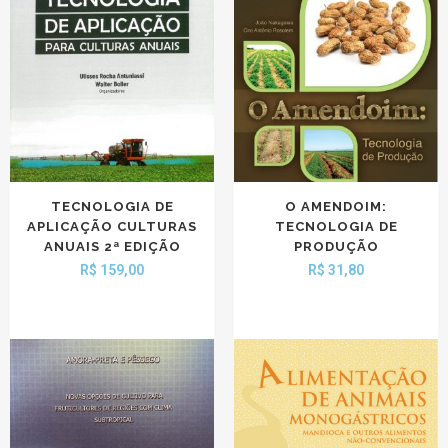
TECNOLOGIA DE
O AMENDOIM:
APLICAÇÃO CULTURAS
TECNOLOGIA DE
ANUAIS 2ª EDIÇÃO
PRODUÇÃO
R$
159,00
R$
31,80