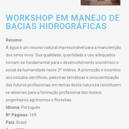
WORKSHOP EM MANEJO DE
BACIAS HIDROGRÁFICAS
Resumo:
A água é um recurso natural imprescindível para a manutenção
dos seres vivos. Sua qualidade, quantidade e uso adequados
tornam-se fundamental para o desenvolvimento econômico e
social da humanidade neste 3º milênio. A promoção e incentivo
aos estudos científicos, palestras temáticas e conscientização
dos futuros profissionais em temas desta natureza constituem-
se alicerces para a formação profissional dos nossos
engenheiros agrônomos e florestais.
Idioma:
Português
Nº Páginas:
169
País:
Brasil