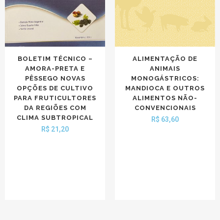
BOLETIM TÉCNICO –
ALIMENTAÇÃO DE
AMORA-PRETA E
ANIMAIS
PÊSSEGO NOVAS
MONOGÁSTRICOS:
OPÇÕES DE CULTIVO
MANDIOCA E OUTROS
PARA FRUTICULTORES
ALIMENTOS NÃO-
DA REGIÕES COM
CONVENCIONAIS
CLIMA SUBTROPICAL
R$
63,60
R$
21,20