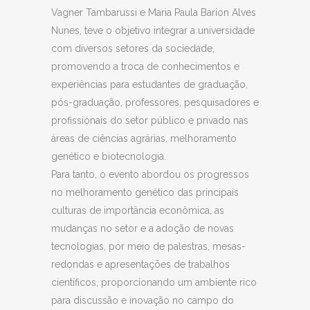
Vagner Tambarussi e Maria Paula Barion Alves
Nunes, teve o objetivo integrar a universidade
com diversos setores da sociedade,
promovendo a troca de conhecimentos e
experiências para estudantes de graduação,
pós-graduação, professores, pesquisadores e
profissionais do setor público e privado nas
áreas de ciências agrárias, melhoramento
genético e biotecnologia.
Para tanto, o evento abordou os progressos
no melhoramento genético das principais
culturas de importância econômica, as
mudanças no setor e a adoção de novas
tecnologias, por meio de palestras, mesas-
redondas e apresentações de trabalhos
científicos, proporcionando um ambiente rico
para discussão e inovação no campo do