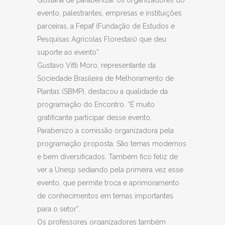
evento, palestrantes, empresas e instituições
parceiras, a Fepaf (Fundação de Estudos e
Pesquisas Agrícolas Florestais) que deu
suporte ao evento”.
Gustavo Vitti Moro, representante da
Sociedade Brasileira de Melhoramento de
Plantas (SBMP), destacou a qualidade da
programação do Encontro. “É muito
gratificante participar desse evento.
Parabenizo a comissão organizadora pela
programação proposta. São temas modernos
e bem diversificados. Também fico feliz de
ver a Unesp sediando pela primeira vez esse
evento, que permite troca e aprimoramento
de conhecimentos em temas importantes
para o setor”.
Os professores organizadores também