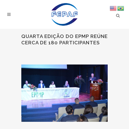
QUARTA EDIÇÃO DO EPMP REÚNE
CERCA DE 180 PARTICIPANTES