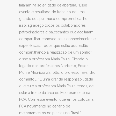
falaram na solenidade de abertura. “Esse
evento é resultado do trabalho de uma
grande equipe, muito comprometida. Por
isso, agradeço todos os colaboradores,
patrocinadores e palestrantes que aceitaram
compartilhar conosco seus conhecimentos e
experiências. Todos que estão aqui estão
compartilhando a realização de um sonho”,
disse a professora Maria Paula. Citando o
legado dos professores Norberto, Edson
Mori e Maurício Zanotto, o professor Evandro
comentou: “É uma grande responsabilidade
que eu e a professora Maria Paula temos, de
estar à frente da área de Melhoramento da
FCA. Com esse evento, queremos colocar a
FCA novamente no cenário de
melhoramentos de plantas no Brasil”.