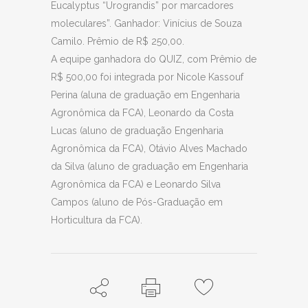
Eucalyptus “Urograndis” por marcadores
moleculares”. Ganhador: Vinícius de Souza
Camilo. Prêmio de R$ 250,00.
A equipe ganhadora do QUIZ, com Prêmio de
R$ 500,00 foi integrada por Nicole Kassouf
Perina (aluna de graduação em Engenharia
Agronômica da FCA), Leonardo da Costa
Lucas (aluno de graduação Engenharia
Agronômica da FCA), Otávio Alves Machado
da Silva (aluno de graduação em Engenharia
Agronômica da FCA) e Leonardo Silva
Campos (aluno de Pós-Graduação em
Horticultura da FCA).