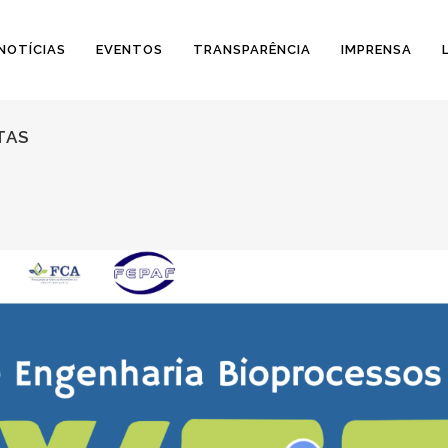
NOTÍCIAS
EVENTOS
TRANSPARÊNCIA
IMPRENSA
TAS