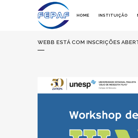
HOME
INSTITUIÇÃO
WEBB ESTÁ COM INSCRIÇÕES ABER