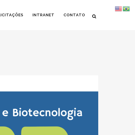
LICITAÇÕES
INTRANET
CONTATO