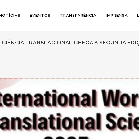
NOTÍCIAS
EVENTOS
TRANSPARÊNCIA
IMPRENSA
CIÊNCIA TRANSLACIONAL CHEGA À SEGUNDA EDI