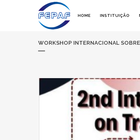
HOME
INSTITUIÇÃO
WORKSHOP INTERNACIONAL SOBRE 