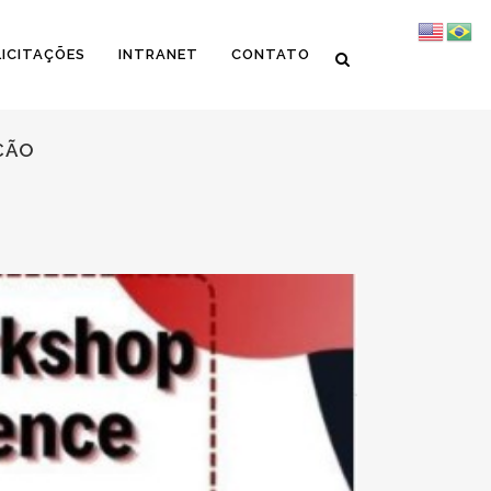
LICITAÇÕES
INTRANET
CONTATO
ÇÃO